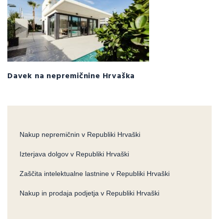
Davek na nepremičnine Hrvaška
Nakup nepremičnin v Republiki Hrvaški
Izterjava dolgov v Republiki Hrvaški
Zaščita intelektualne lastnine v Republiki Hrvaški
Nakup in prodaja podjetja v Republiki Hrvaški