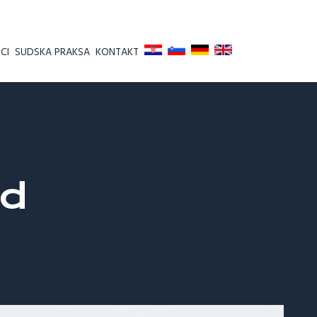
CI
SUDSKA PRAKSA
KONTAKT
od