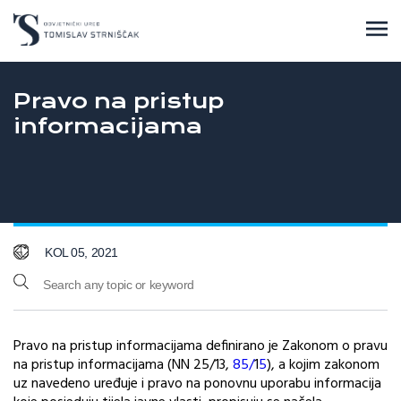
Pravo na pristup
informacijama
KOL 05, 2021
Pravo na pristup informacijama definirano je Zakonom o pravu
na pristup informacijama (NN 25/13,
85/
1
5
), a kojim zakonom
uz navedeno uređuje i pravo na ponovnu uporabu informacija