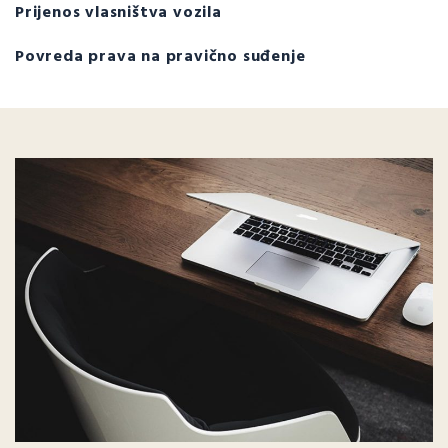
Prijenos vlasništva vozila
Povreda prava na pravično suđenje