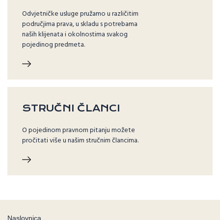
Odvjetničke usluge pružamo u različitim
područjima prava, u skladu s potrebama
naših klijenata i okolnostima svakog
pojedinog predmeta.
STRUČNI ČLANCI
O pojedinom pravnom pitanju možete
pročitati više u našim stručnim člancima.
Naslovnica