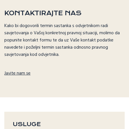
KONTAKTIRAJTE NAS
Kako bi dogovorili termin sastanka s odvjetnikom radi
savjetovanja o Vašoj konkretnoj pravnoj situaciji, molimo da
popunite kontakt formu te da uz Vaše kontakt podatke
navedete i poželjni termin sastanka odnosno pravnog
savjetovanja kod odvjetnika.
Javite nam se
USLUGE