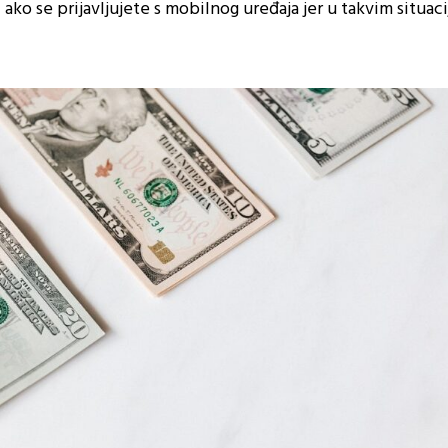
ako se prijavljujete s mobilnog uređaja jer u takvim situaci