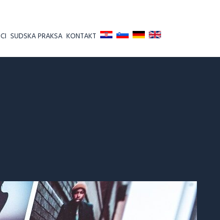
CI
SUDSKA PRAKSA
KONTAKT