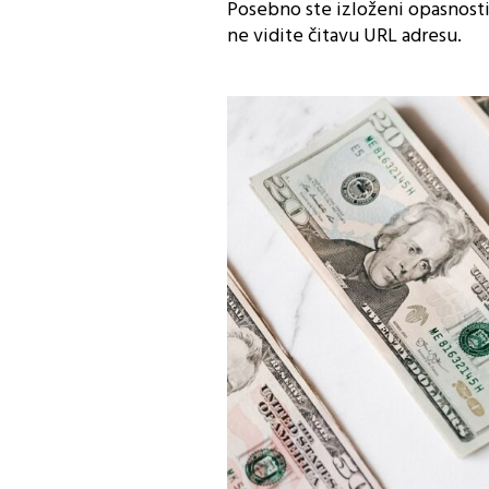
Posebno ste izloženi opasnosti 
ne vidite čitavu URL adresu.