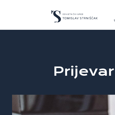
Prijeva