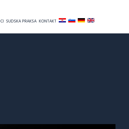
CI
SUDSKA PRAKSA
KONTAKT