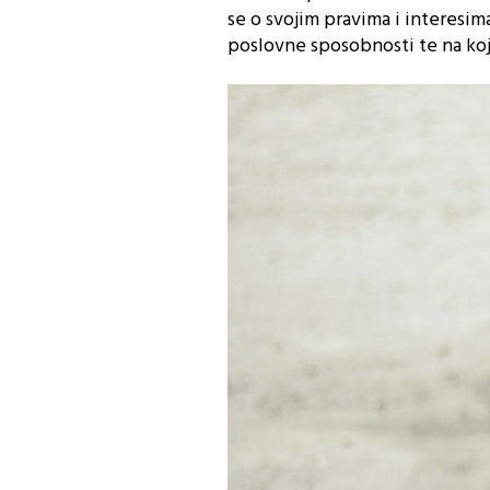
se o svojim pravima i interesim
poslovne sposobnosti te na koji