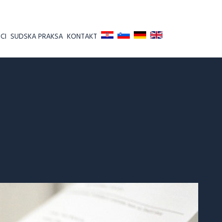
CI
SUDSKA PRAKSA
KONTAKT