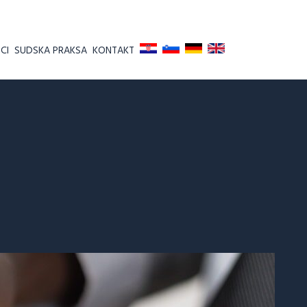
CI
SUDSKA PRAKSA
KONTAKT