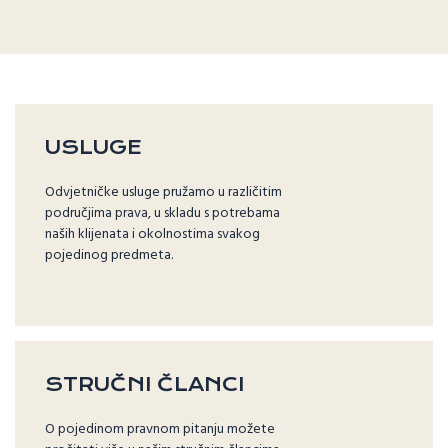
USLUGE
Odvjetničke usluge pružamo u različitim
područjima prava, u skladu s potrebama
naših klijenata i okolnostima svakog
pojedinog predmeta.
STRUČNI ČLANCI
O pojedinom pravnom pitanju možete