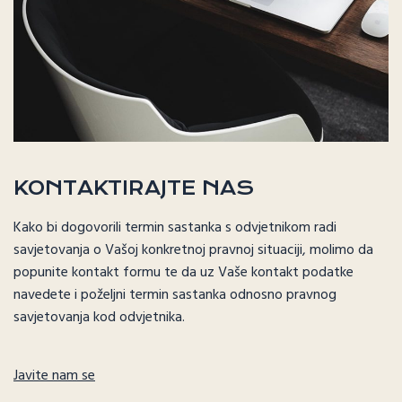
KONTAKTIRAJTE NAS
Kako bi dogovorili termin sastanka s odvjetnikom radi
savjetovanja o Vašoj konkretnoj pravnoj situaciji, molimo da
popunite kontakt formu te da uz Vaše kontakt podatke
navedete i poželjni termin sastanka odnosno pravnog
savjetovanja kod odvjetnika.
Javite nam se