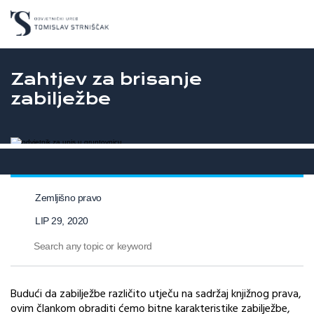
Zahtjev za brisanje
zabilježbe
Zemljišno pravo
LIP 29, 2020
Budući da zabilježbe različito utječu na sadržaj knjižnog prava,
ovim člankom obraditi ćemo bitne karakteristike zabilježbe,