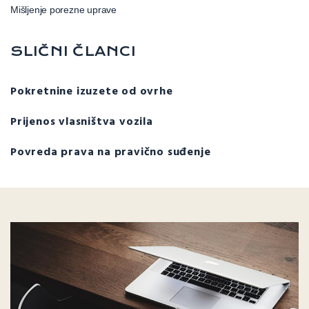
Mišljenje porezne uprave
SLIČNI ČLANCI
Pokretnine izuzete od ovrhe
Prijenos vlasništva vozila
Povreda prava na pravično suđenje