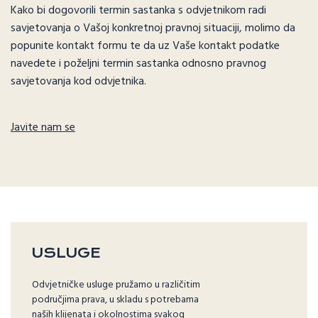
Kako bi dogovorili termin sastanka s odvjetnikom radi
savjetovanja o Vašoj konkretnoj pravnoj situaciji, molimo da
popunite kontakt formu te da uz Vaše kontakt podatke
navedete i poželjni termin sastanka odnosno pravnog
savjetovanja kod odvjetnika.
Javite nam se
USLUGE
Odvjetničke usluge pružamo u različitim
područjima prava, u skladu s potrebama
naših klijenata i okolnostima svakog