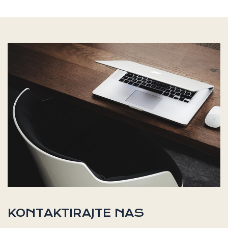
KONTAKTIRAJTE NAS