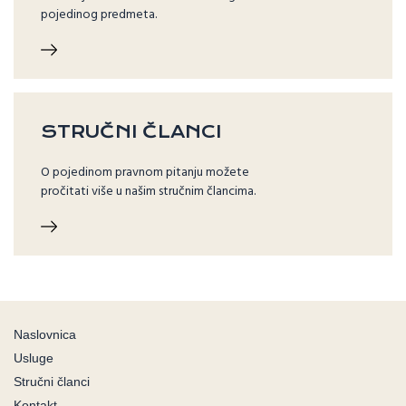
pojedinog predmeta.
STRUČNI ČLANCI
O pojedinom pravnom pitanju možete
pročitati više u našim stručnim člancima.
Naslovnica
Usluge
Stručni članci
Kontakt