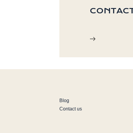
CONTACT
Blog
Contact us