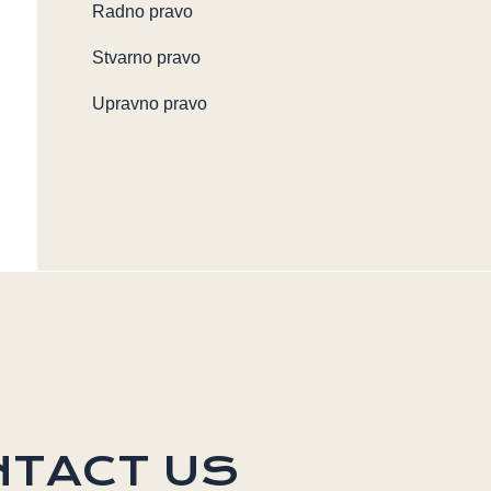
Radno pravo
Stvarno pravo
Upravno pravo
NTACT US