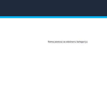
Nema postova za odabranu kategoriju