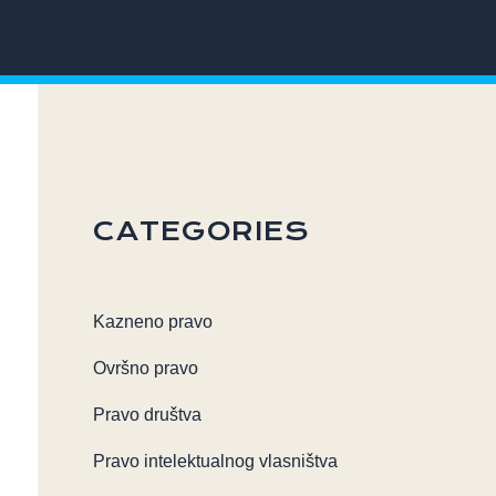
CATEGORIES
Kazneno pravo
Ovršno pravo
Pravo društva
Pravo intelektualnog vlasništva