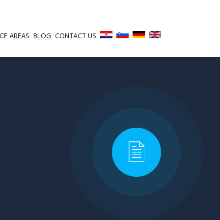
CE AREAS
BLOG
CONTACT US