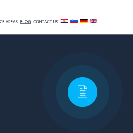
CE AREAS
BLOG
CONTACT US