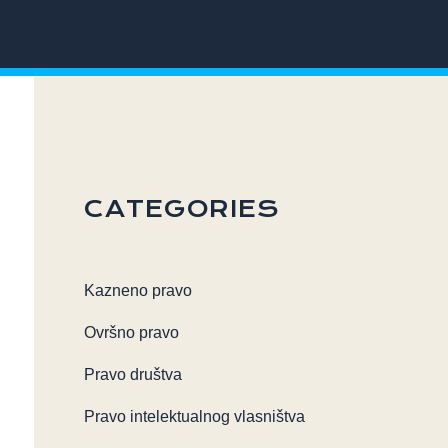
CATEGORIES
Kazneno pravo
Ovršno pravo
Pravo društva
Pravo intelektualnog vlasništva