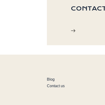
CONTACT
Blog
Contact us