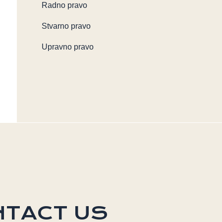
Radno pravo
Stvarno pravo
Upravno pravo
NTACT US