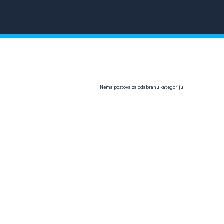
Nema postova za odabranu kategoriju