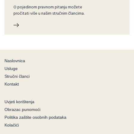
O pojedinom pravnom pitanju možete
pročitati više u našim stručnim člancima.
Naslovnica
Usluge
Stručni članci
Kontakt
Uvjeti korištenja
Obrazac punomoći
Politika zaštite osobnih podataka
Kolačići