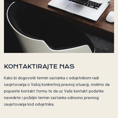
KONTAKTIRAJTE NAS
Kako bi dogovorili termin sastanka s odvjetnikom radi
savjetovanja o Vašoj konkretnoj pravnoj situaciji, molimo da
popunite kontakt formu te da uz Vaše kontakt podatke
navedete i poželjni termin sastanka odnosno pravnog
savjetovanja kod odvjetnika.