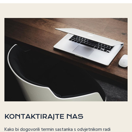
KONTAKTIRAJTE NAS
Kako bi dogovorili termin sastanka s odvjetnikom radi