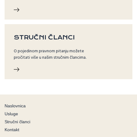
STRUČNI ČLANCI
O pojedinom pravnom pitanju možete
pročitati više u našim stručnim člancima.
Naslovnica
Usluge
Stručni članci
Kontakt