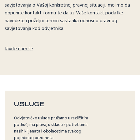
savjetovanja o Vašoj konkretnoj pravnoj situaciji, molimo da
popunite kontakt formu te da uz Vaše kontakt podatke
navedete i poželjni termin sastanka odnosno pravnog
savjetovanja kod odvjetnika.
Javite nam se
USLUGE
Odvjetničke usluge pružamo u različitim
područjima prava, u skladu s potrebama
naših klijenata i okolnostima svakog
pojedinog predmeta.