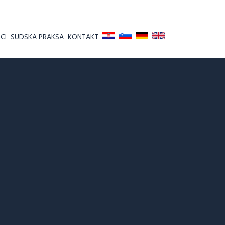
CI
SUDSKA PRAKSA
KONTAKT