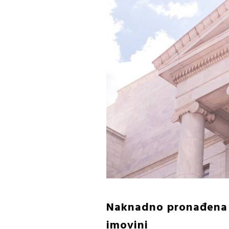
Naknadno pronađena 
imovini