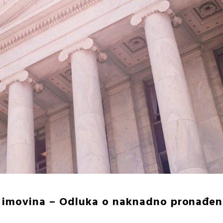
imovina – Odluka o naknadno pronađen