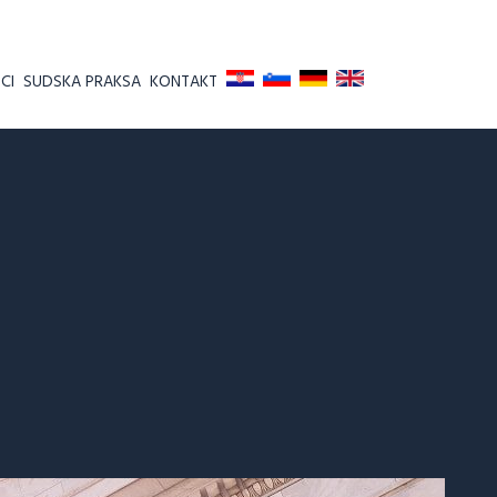
CI
SUDSKA PRAKSA
KONTAKT