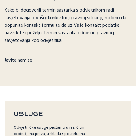
Kako bi dogovorili termin sastanka s odvjetnikom radi
savjetovanja o Vašoj konkretnoj pravnoj situaciji, molimo da
popunite kontakt formu te da uz Vaše kontakt podatke
navedete i poželjni termin sastanka odnosno pravnog
savjetovanja kod odvjetnika.
Javite nam se
USLUGE
Odvjetničke usluge pružamo u različitim
područjima prava, u skladu s potrebama