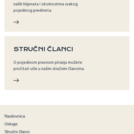
naših klijenata i okolnostima svakog
pojedinog predmeta.
STRUČNI ČLANCI
O pojedinom pravnom pitanju možete
pročitati više u našim stručnim člancima.
Naslovnica
Usluge
Stručni članci