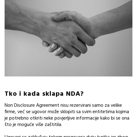
Tko i kada sklapa NDA?
Non Disclosure Agreement nisu rezervirani samo za velike
firme, već se ugovor može sklopiti sa svim entitetima kojima
je potrebno otkriti neke povjerljive informacije kako bi se ona
što je moguće više zaštitila.