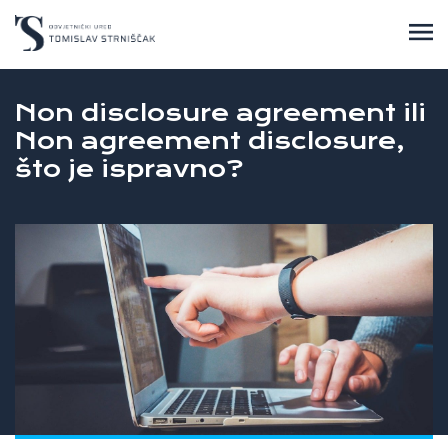
Non disclosure agreement ili
Non agreement disclosure,
što je ispravno?