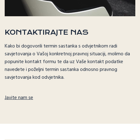
KONTAKTIRAJTE NAS
Kako bi dogovorili termin sastanka s odvjetnikom radi
savjetovanja o Vašoj konkretnoj pravnoj situaciji, molimo da
popunite kontakt formu te da uz Vaše kontakt podatke
navedete i poželjni termin sastanka odnosno pravnog
savjetovanja kod odvjetnika.
Javite nam se