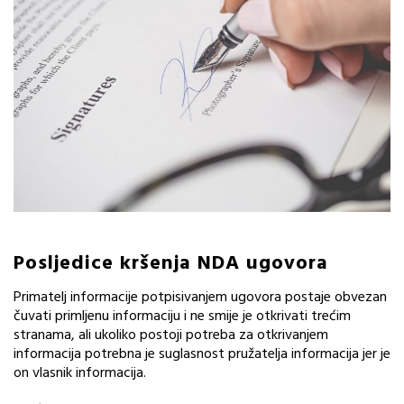
Posljedice kršenja NDA ugovora
Primatelj informacije potpisivanjem ugovora postaje obvezan
čuvati primljenu informaciju i ne smije je otkrivati trećim
stranama, ali ukoliko postoji potreba za otkrivanjem
informacija potrebna je suglasnost pružatelja informacija jer je
on vlasnik informacija.