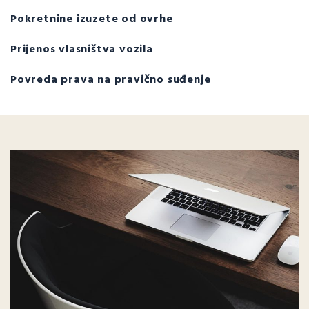
Pokretnine izuzete od ovrhe
Prijenos vlasništva vozila
Povreda prava na pravično suđenje