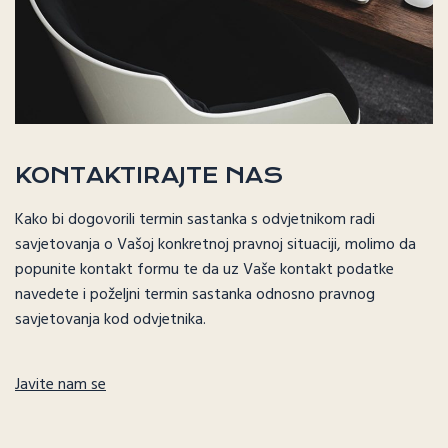
KONTAKTIRAJTE NAS
Kako bi dogovorili termin sastanka s odvjetnikom radi
savjetovanja o Vašoj konkretnoj pravnoj situaciji, molimo da
popunite kontakt formu te da uz Vaše kontakt podatke
navedete i poželjni termin sastanka odnosno pravnog
savjetovanja kod odvjetnika.
Javite nam se