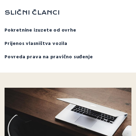
SLIČNI ČLANCI
Pokretnine izuzete od ovrhe
Prijenos vlasništva vozila
Povreda prava na pravično suđenje