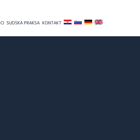
CI
SUDSKA PRAKSA
KONTAKT