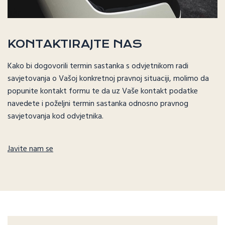
KONTAKTIRAJTE NAS
Kako bi dogovorili termin sastanka s odvjetnikom radi
savjetovanja o Vašoj konkretnoj pravnoj situaciji, molimo da
popunite kontakt formu te da uz Vaše kontakt podatke
navedete i poželjni termin sastanka odnosno pravnog
savjetovanja kod odvjetnika.
Javite nam se