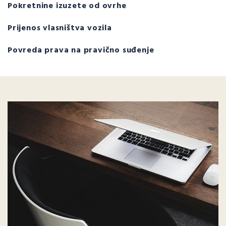
Pokretnine izuzete od ovrhe
Prijenos vlasništva vozila
Povreda prava na pravično suđenje