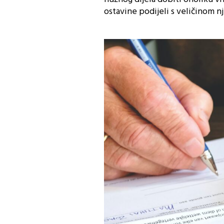
ostavine podijeli s veličinom 