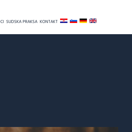
CI
SUDSKA PRAKSA
KONTAKT