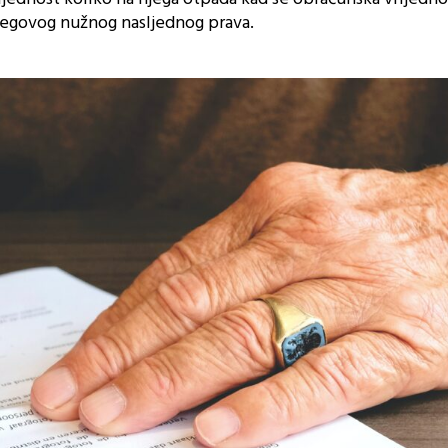
njegovog nužnog nasljednog prava.