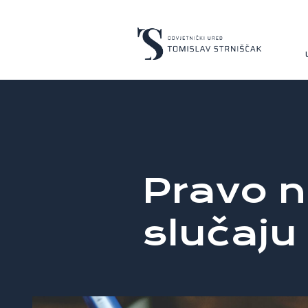
Pravo n
slučaju