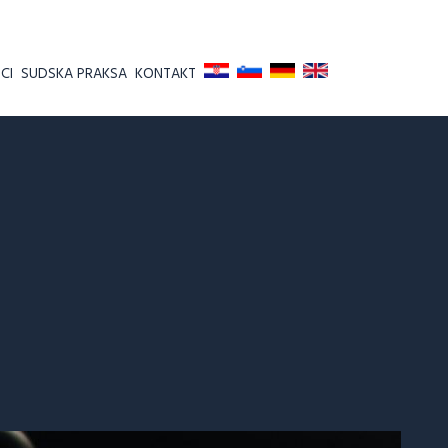
CI
SUDSKA PRAKSA
KONTAKT