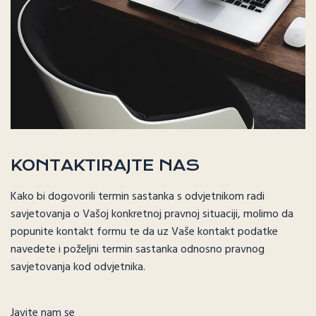
KONTAKTIRAJTE NAS
Kako bi dogovorili termin sastanka s odvjetnikom radi
savjetovanja o Vašoj konkretnoj pravnoj situaciji, molimo da
popunite kontakt formu te da uz Vaše kontakt podatke
navedete i poželjni termin sastanka odnosno pravnog
savjetovanja kod odvjetnika.
Javite nam se