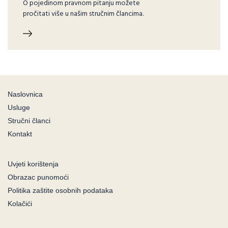
O pojedinom pravnom pitanju možete
pročitati više u našim stručnim člancima.
Naslovnica
Usluge
Stručni članci
Kontakt
Uvjeti korištenja
Obrazac punomoći
Politika zaštite osobnih podataka
Kolačići