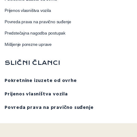
Prijenos vlasništva vozila
Povreda prava na pravično suđenje
Predstečajna nagodba postupak
Mišljenje porezne uprave
SLIČNI ČLANCI
Pokretnine izuzete od ovrhe
Prijenos vlasništva vozila
Povreda prava na pravično suđenje