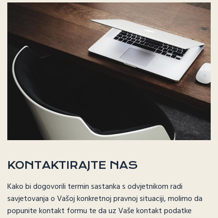
KONTAKTIRAJTE NAS
Kako bi dogovorili termin sastanka s odvjetnikom radi
savjetovanja o Vašoj konkretnoj pravnoj situaciji, molimo da
popunite kontakt formu te da uz Vaše kontakt podatke