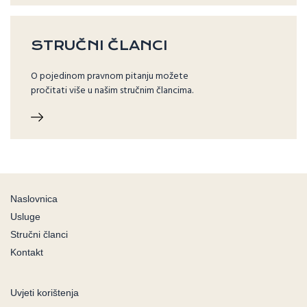
STRUČNI ČLANCI
O pojedinom pravnom pitanju možete
pročitati više u našim stručnim člancima.
Naslovnica
Usluge
Stručni članci
Kontakt
Uvjeti korištenja