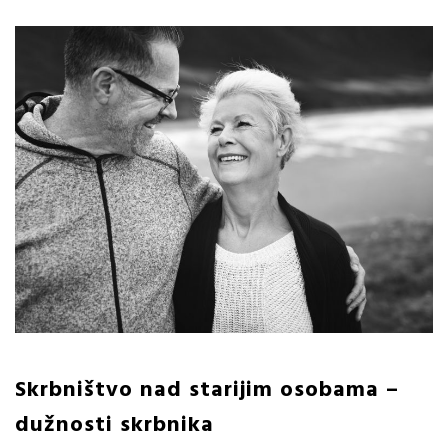
Skrbništvo nad starijim osobama –
dužnosti skrbnika