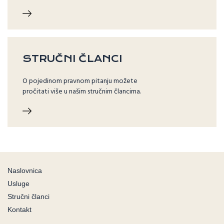
STRUČNI ČLANCI
O pojedinom pravnom pitanju možete
pročitati više u našim stručnim člancima.
Naslovnica
Usluge
Stručni članci
Kontakt