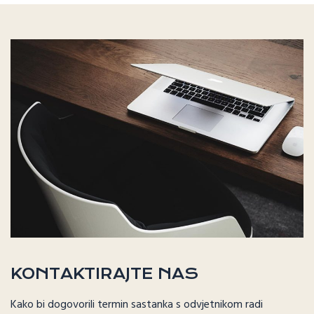
KONTAKTIRAJTE NAS
Kako bi dogovorili termin sastanka s odvjetnikom radi