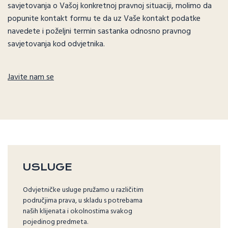
savjetovanja o Vašoj konkretnoj pravnoj situaciji, molimo da
popunite kontakt formu te da uz Vaše kontakt podatke
navedete i poželjni termin sastanka odnosno pravnog
savjetovanja kod odvjetnika.
Javite nam se
USLUGE
Odvjetničke usluge pružamo u različitim
područjima prava, u skladu s potrebama
naših klijenata i okolnostima svakog
pojedinog predmeta.