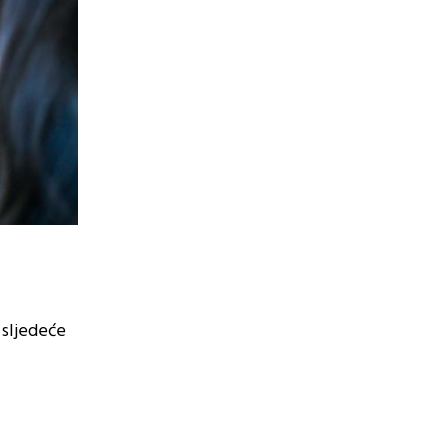
 sljedeće