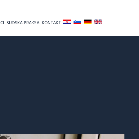
CI
SUDSKA PRAKSA
KONTAKT