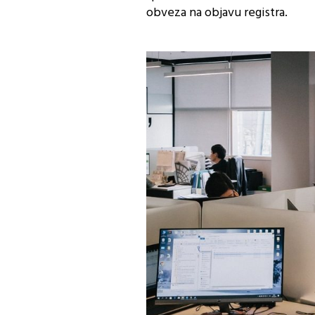
obveza na objavu registra.