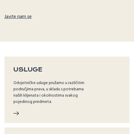
Javite nam se
USLUGE
Odvjetničke usluge pružamo u različitim
područjima prava, u skladu s potrebama
naših klijenata i okolnostima svakog
pojedinog predmeta.