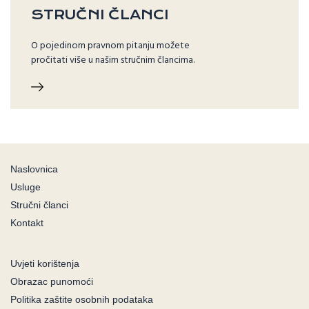
STRUČNI ČLANCI
O pojedinom pravnom pitanju možete
pročitati više u našim stručnim člancima.
Naslovnica
Usluge
Stručni članci
Kontakt
Uvjeti korištenja
Obrazac punomoći
Politika zaštite osobnih podataka