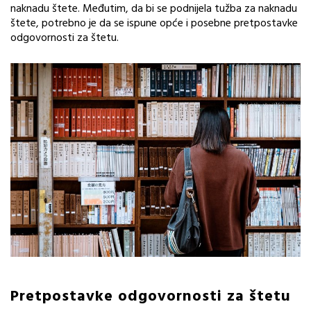
naknadu štete. Međutim, da bi se podnijela tužba za naknadu
štete, potrebno je da se ispune opće i posebne pretpostavke
odgovornosti za štetu.
Pretpostavke odgovornosti za štetu