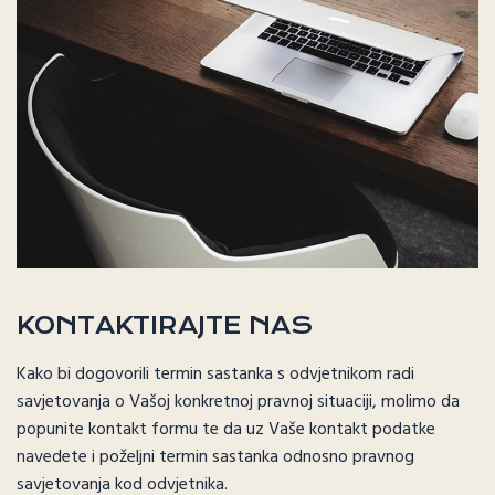
KONTAKTIRAJTE NAS
Kako bi dogovorili termin sastanka s odvjetnikom radi
savjetovanja o Vašoj konkretnoj pravnoj situaciji, molimo da
popunite kontakt formu te da uz Vaše kontakt podatke
navedete i poželjni termin sastanka odnosno pravnog
savjetovanja kod odvjetnika.