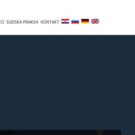
CI
SUDSKA PRAKSA
KONTAKT