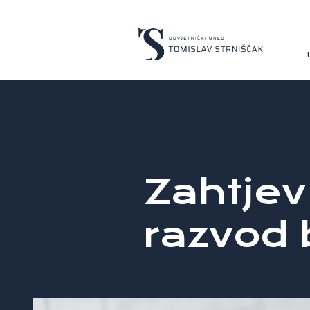
Zahtjev
razvod 