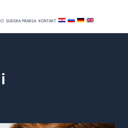
CI
SUDSKA PRAKSA
KONTAKT
i