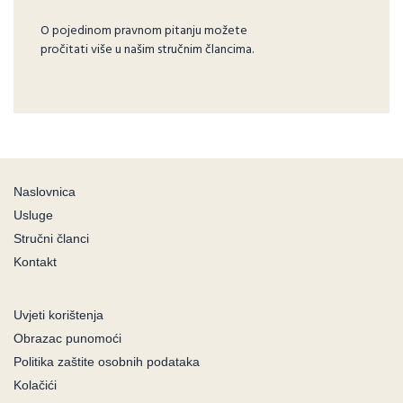
O pojedinom pravnom pitanju možete
pročitati više u našim stručnim člancima.
Naslovnica
Usluge
Stručni članci
Kontakt
Uvjeti korištenja
Obrazac punomoći
Politika zaštite osobnih podataka
Kolačići