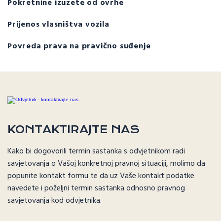
Pokretnine izuzete od ovrhe
Prijenos vlasništva vozila
Povreda prava na pravično suđenje
KONTAKTIRAJTE NAS
Kako bi dogovorili termin sastanka s odvjetnikom radi
savjetovanja o Vašoj konkretnoj pravnoj situaciji, molimo da
popunite kontakt formu te da uz Vaše kontakt podatke
navedete i poželjni termin sastanka odnosno pravnog
savjetovanja kod odvjetnika.