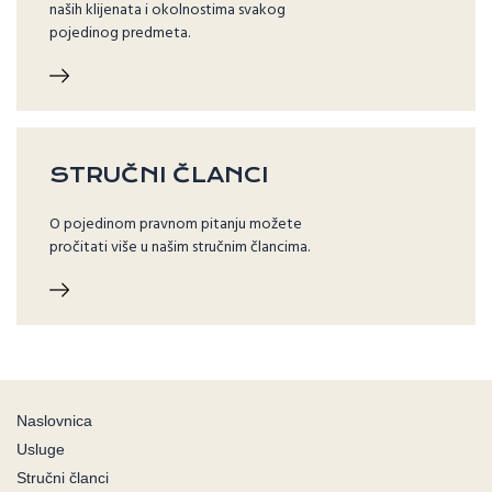
naših klijenata i okolnostima svakog
pojedinog predmeta.
STRUČNI ČLANCI
O pojedinom pravnom pitanju možete
pročitati više u našim stručnim člancima.
Naslovnica
Usluge
Stručni članci