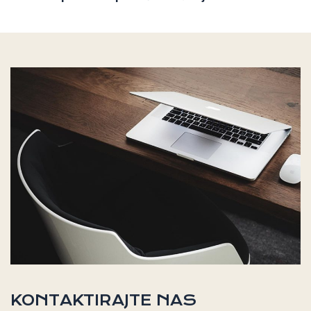
KONTAKTIRAJTE NAS