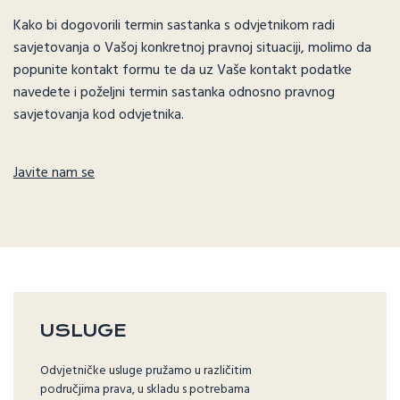
Kako bi dogovorili termin sastanka s odvjetnikom radi
savjetovanja o Vašoj konkretnoj pravnoj situaciji, molimo da
popunite kontakt formu te da uz Vaše kontakt podatke
navedete i poželjni termin sastanka odnosno pravnog
savjetovanja kod odvjetnika.
Javite nam se
USLUGE
Odvjetničke usluge pružamo u različitim
područjima prava, u skladu s potrebama