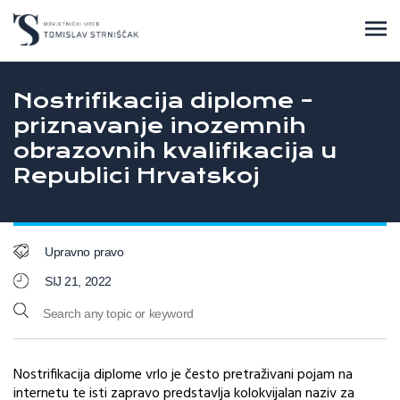
Nostrifikacija diplome –
priznavanje inozemnih
obrazovnih kvalifikacija u
Republici Hrvatskoj
Upravno pravo
SIJ 21, 2022
Nostrifikacija diplome vrlo je često pretraživani pojam na
internetu te isti zapravo predstavlja kolokvijalan naziv za